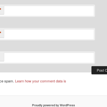
*
*
duce spam.
Learn how your comment data is
Proudly powered by WordPress