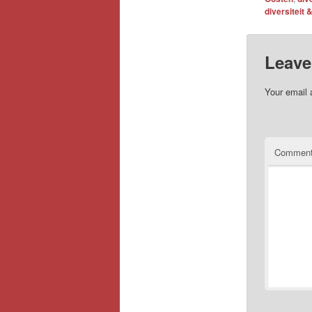
diversiteit 
Leave
Your email 
Commen