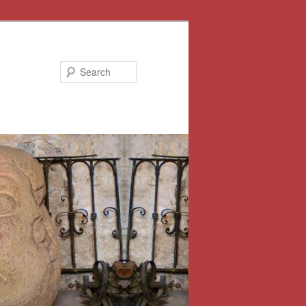
Search