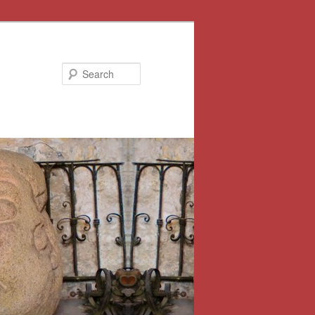
Search